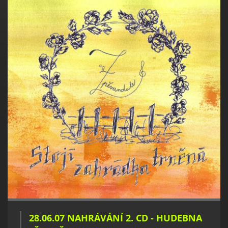
28.06.07 NAHRÁVÁNÍ 2. CD - HUDEBNA