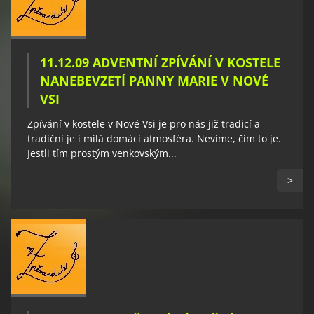
11.12.09 ADVENTNÍ ZPÍVÁNÍ V KOSTELE
NANEBEVZETÍ PANNY MARIE V NOVÉ
VSI
Zpívání v kostele v Nové Vsi je pro nás již tradicí a
tradiční je i milá domácí atmosféra. Nevíme, čím to je.
Jestli tím prostým venkovským...
>