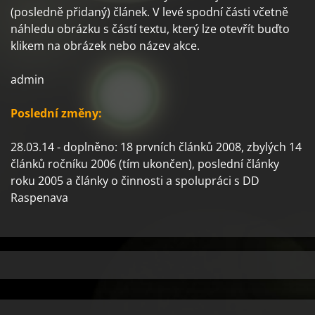
(posledně přidaný) článek. V levé spodní části včetně
náhledu obrázku s částí textu, který lze otevřít buďto
klikem na obrázek nebo název akce.
admin
Poslední změny:
28.03.14 - doplněno: 18 prvních článků 2008, zbylých 14
článků ročníku 2006 (tím ukončen), poslední články
roku 2005 a články o činnosti a spolupráci s DD
Raspenava