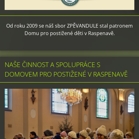
Od roku 2009 se náš sbor ZPĚVANDULE stal patronem
Domu pro postižené děti v Raspenavě.
NAŠE ČINNOST A SPOLUPRÁCE S
DOMOVEM PRO POSTIŽENÉ V RASPENAVĚ