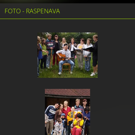
FOTO - RASPENAVA