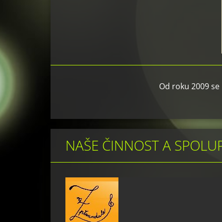
Od roku 2009 se
NAŠE ČINNOST A SPOLU