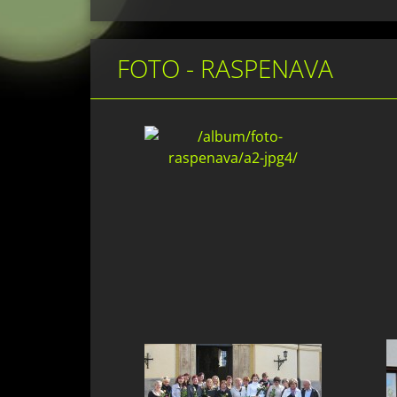
FOTO - RASPENAVA