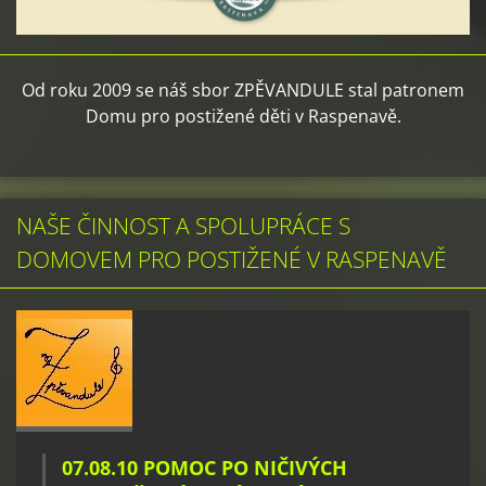
Od roku 2009 se náš sbor ZPĚVANDULE stal patronem
Domu pro postižené děti v Raspenavě.
NAŠE ČINNOST A SPOLUPRÁCE S
DOMOVEM PRO POSTIŽENÉ V RASPENAVĚ
07.08.10 POMOC PO NIČIVÝCH