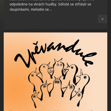
odpoledne na vlnách hudby. Sólisté se střídali se
skupinkami, melodie se...
>