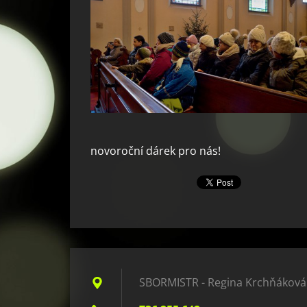
novoroční dárek pro nás!
SBORMISTR - Regina Krchňáková