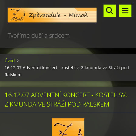
Tvoříme duší a srdcem
Úvod
>
16.12.07 Adventní koncert - kostel sv. Zikmunda ve Stráži pod
Ralskem
16.12.07 ADVENTNÍ KONCERT - KOSTEL SV.
ZIKMUNDA VE STRÁŽI POD RALSKEM