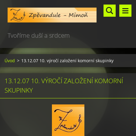
Tvoříme duší a srdcem
Úvod
>
13.12.07 10. výročí založení komorní skupinky
13.12.07 10. VÝROČÍ ZALOŽENÍ KOMORNÍ
SKUPINKY