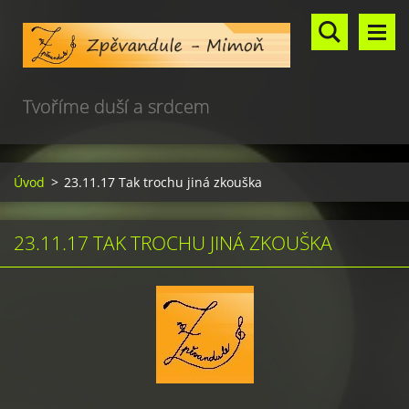
Tvoříme duší a srdcem
Úvod
>
23.11.17 Tak trochu jiná zkouška
23.11.17 TAK TROCHU JINÁ ZKOUŠKA