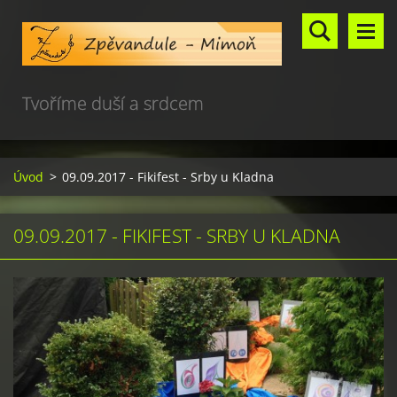
Tvoříme duší a srdcem
Úvod
>
09.09.2017 - Fikifest - Srby u Kladna
09.09.2017 - FIKIFEST - SRBY U KLADNA