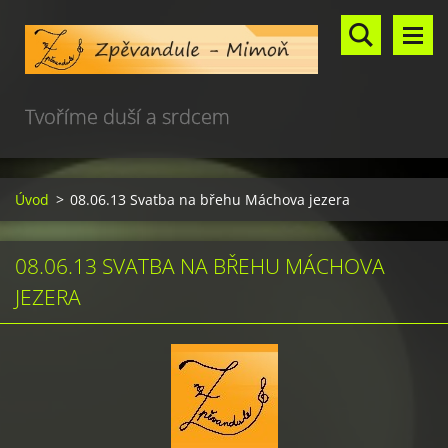
Tvoříme duší a srdcem
Úvod
>
08.06.13 Svatba na břehu Máchova jezera
08.06.13 SVATBA NA BŘEHU MÁCHOVA
JEZERA