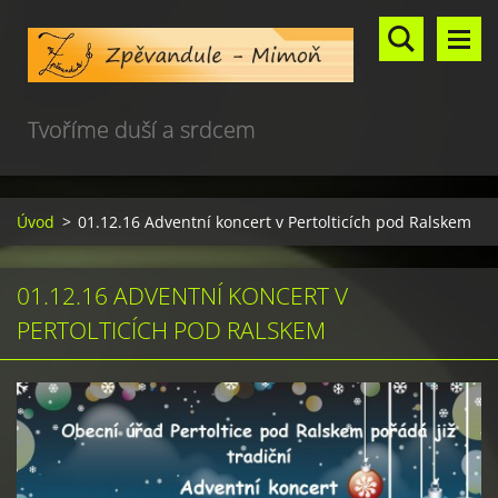
Tvoříme duší a srdcem
Úvod
>
01.12.16 Adventní koncert v Pertolticích pod Ralskem
01.12.16 ADVENTNÍ KONCERT V
PERTOLTICÍCH POD RALSKEM