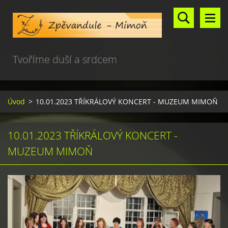
Tvoříme duší a srdcem
Úvod
>
10.01.2023 TŘÍKRÁLOVÝ KONCERT - MUZEUM MIMOŇ
10.01.2023 TŘÍKRÁLOVÝ KONCERT -
MUZEUM MIMOŇ