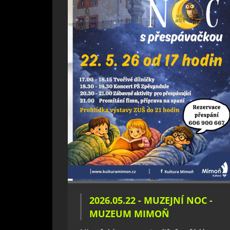
2026.05.22 - MUZEJNÍ NOC -
MUZEUM MIMOŇ