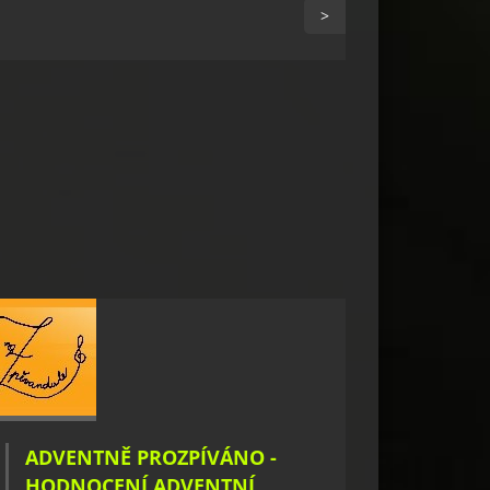
>
ADVENTNĚ PROZPÍVÁNO -
HODNOCENÍ ADVENTNÍ