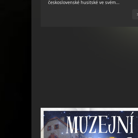
československé husitské ve svém...